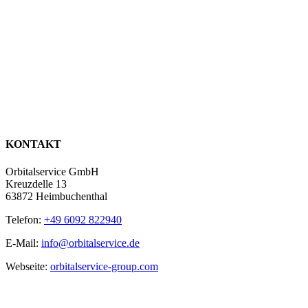
KONTAKT
Orbitalservice GmbH
Kreuzdelle 13
63872 Heimbuchenthal
Telefon:
+49 6092 822940
E-Mail:
info@orbitalservice.de
Webseite:
orbitalservice-group.com