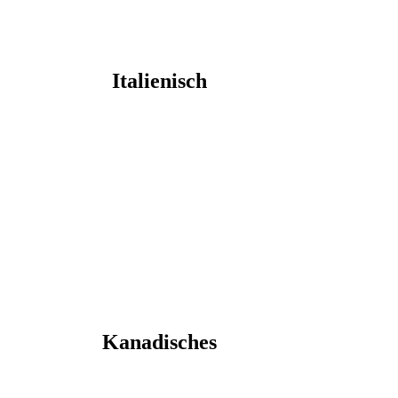
Italienisch
Kanadisches