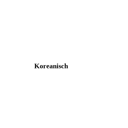
Koreanisch