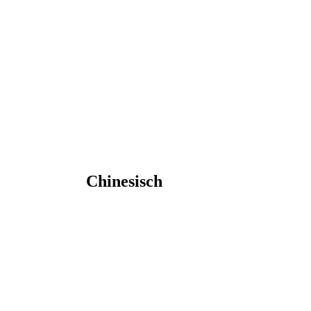
Chinesisch