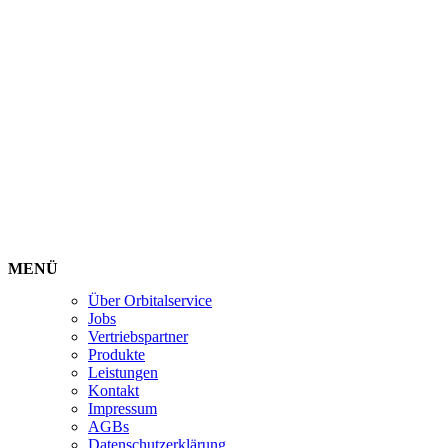
MENÜ
Über Orbitalservice
Jobs
Vertriebspartner
Produkte
Leistungen
Kontakt
Impressum
AGBs
Datenschutzerklärung