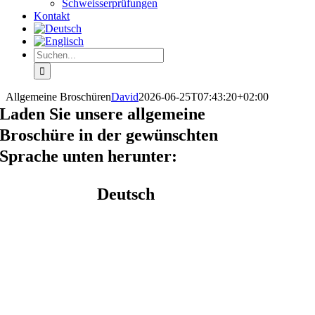
Schweisserprüfungen
Kontakt
Suche
nach:
Allgemeine Broschüren
David
2026-06-25T07:43:20+02:00
Laden Sie unsere allgemeine
Broschüre in der gewünschten
Sprache unten herunter:
Deutsch