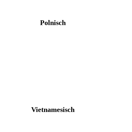
Polnisch
Vietnamesisch