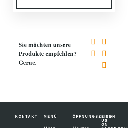
Sie möchten unsere
Produkte empfehlen?
Gerne.
KONTAKT
MENÜ
ÖFFNUNGSZEITEN
FIND
US
ON