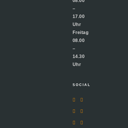
08.00
–
17.00
Uhr
Freitag
08.00
–
14.30
Uhr
SOCIAL