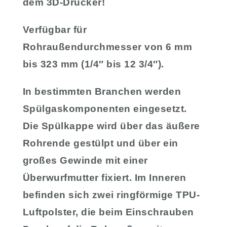
dem 3D-Drucker!
Verfügbar für
Rohraußendurchmesser von 6 mm
bis 323 mm (1/4″ bis 12 3/4″).
In bestimmten Branchen werden
Spülgaskomponenten eingesetzt.
Die Spülkappe wird über das äußere
Rohrende gestülpt und über ein
großes Gewinde mit einer
Überwurfmutter fixiert. Im Inneren
befinden sich zwei ringförmige TPU-
Luftpolster, die beim Einschrauben