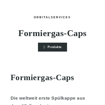
ORBITALSERVICE®
Formiergas-Caps
Produkte
Formiergas-Caps
Die weltweit erste Spülkappe aus