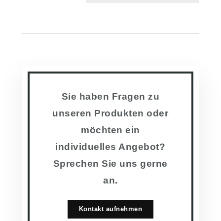
Sie haben Fragen zu
unseren Produkten oder
möchten ein
individuelles Angebot?
Sprechen Sie uns gerne
an.
Kontakt aufnehmen