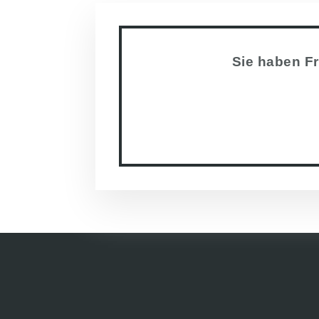
Sie haben Fr