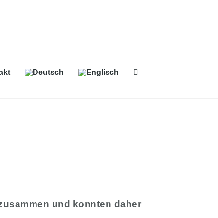
akt
en zusammen und konnten daher