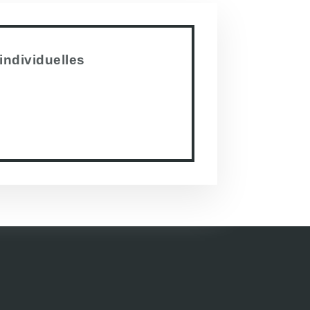
individuelles