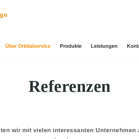
Über Orbitalservice
Produkte
Leistungen
Kont
Referenzen
teten wir mit vielen interessanten Unternehm