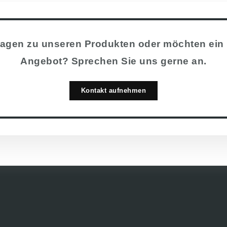
agen zu unseren Produkten oder möchten ein 
Angebot? Sprechen Sie uns gerne an.
Kontakt aufnehmen