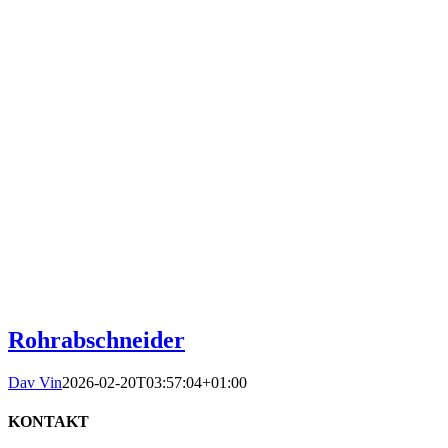
Rohrabschneider
Dav Vin
2026-02-20T03:57:04+01:00
KONTAKT