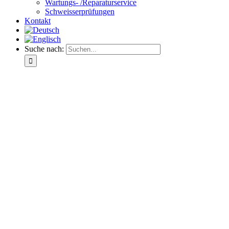
Wartungs- /Reparaturservice
Schweisserprüfungen
Kontakt
Suche nach: