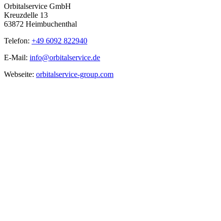
Orbitalservice GmbH
Kreuzdelle 13
63872 Heimbuchenthal
Telefon:
+49 6092 822940
E-Mail:
info@orbitalservice.de
Webseite:
orbitalservice-group.com