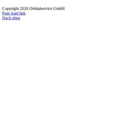
Copyright 2026 Orbitalservice GmbH
Page load link
Nach oben