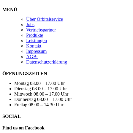
MENÜ
Über Orbitalservice
Jobs
Vertriebspartner
Produkte
Leistungen
Kontakt
Impressum
AGBs
Datenschutzerklärung
ÖFFNUNGSZEITEN
Montag 08.00 – 17.00 Uhr
Dienstag 08.00 – 17.00 Uhr
Mittwoch 08.00 – 17.00 Uhr
Donnerstag 08.00 – 17.00 Uhr
Freitag 08.00 – 14.30 Uhr
SOCIAL
Find us on Facebook