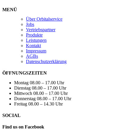
MENÜ
Über Orbitalservice
Jobs
Vertriebspartner
Produkte
Leistungen
Kontakt
Impressum
AGBs
Datenschutzerklärung
ÖFFNUNGSZEITEN
Montag 08.00 – 17.00 Uhr
Dienstag 08.00 – 17.00 Uhr
Mittwoch 08.00 – 17.00 Uhr
Donnerstag 08.00 – 17.00 Uhr
Freitag 08.00 – 14.30 Uhr
SOCIAL
Find us on Facebook