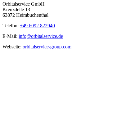
Orbitalservice GmbH
Kreuzdelle 13
63872 Heimbuchenthal
Telefon:
+49 6092 822940
E-Mail:
info@orbitalservice.de
Webseite:
orbitalservice-group.com