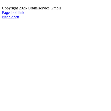
Copyright 2026 Orbitalservice GmbH
Page load link
Nach oben