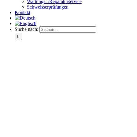
Wartungs- /Reparaturservice
Schweisserprüfungen
Kontakt
Suche nach: