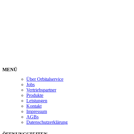
MENÜ
Über Orbitalservice
Jobs
Vertriebspartner
Produkte
Leistungen
Kontakt
Impressum
AGBs
Datenschutzerklärung