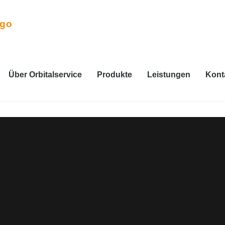
Über Orbitalservice
Produkte
Leistungen
Kont